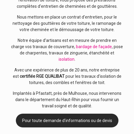
rénovation de toiture, vous propose des prestations
complètes d’entretien de cheminées et de gouttières.
Nous mettons en place un contrat d’entretien, pour le
nettoyage des gouttières de votre toiture, le ramonage de
votre cheminée et le démoussage de votre toiture.
Notre équipe d’artisans est en mesure de prendre en
charge vos travaux de couverture,
bardage de façade
, pose
de charpentes, travaux de zinguerie, étanchéité et
isolation
.
Avec une expérience de plus de 20 ans, notre entreprise
est
certifiée RGE QUALIBAT
pour les travaux d’isolation de
toitures, des combles et fenêtres de toit.
Implantés à Pfastatt, près de Mulhouse, nous intervenons
dans le département du Haut-Rhin pour vous fournir un
travail soigné et de qualité.
Pour toute demande d’informations ou de devis