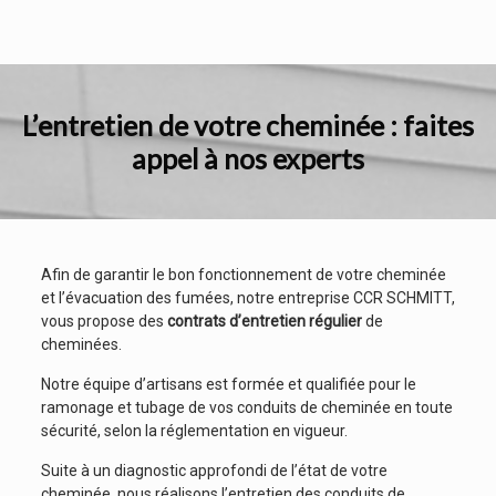
L’entretien de votre cheminée : faites
appel à nos experts
Afin de garantir le bon fonctionnement de votre cheminée
et l’évacuation des fumées, notre entreprise CCR SCHMITT,
vous propose des
contrats d’entretien régulier
de
cheminées.
Notre équipe d’artisans est formée et qualifiée pour le
ramonage et tubage de vos conduits de cheminée en toute
sécurité, selon la réglementation en vigueur.
Suite à un diagnostic approfondi de l’état de votre
cheminée, nous réalisons l’entretien des conduits de