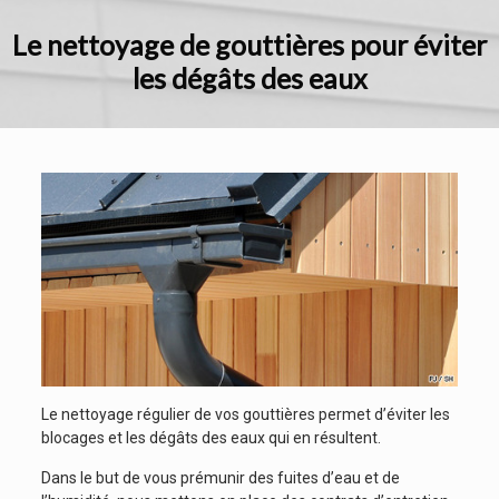
Le nettoyage de gouttières pour éviter
les dégâts des eaux
Le nettoyage régulier de vos gouttières permet d’éviter les
blocages et les dégâts des eaux qui en résultent.
Dans le but de vous prémunir des fuites d’eau et de