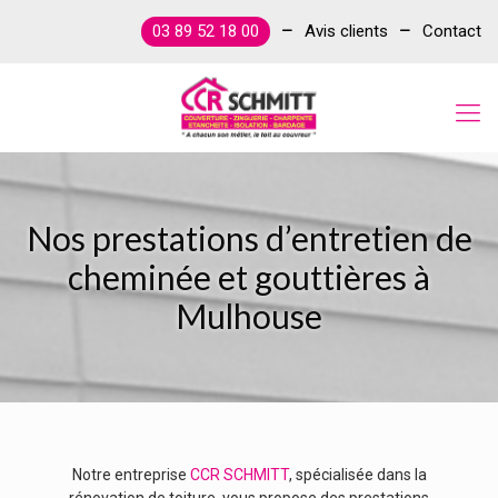
03 89 52 18 00
Avis clients
Contact
Nos prestations d’entretien de
cheminée et gouttières à
Mulhouse
Notre entreprise
CCR SCHMITT
, spécialisée dans la