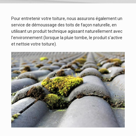
Pour entretenir votre toiture, nous assurons également un
service de démoussage des toits de façon naturelle, en
utilisant un produit technique agissant naturellement avec
l’environnement (lorsque la pluie tombe, le produit s’active
et nettoie votre toiture).