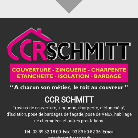
CCR SCHMITT
Travaux de couverture, zinguerie, charpente, d’étanchéité,
d’isolation, pose de bardages de façade, pose de Velux, habillage
de cheminées et autres prestations.
Tél
: 03 89 52 18 00
Fax
: 03 89 50 82 36
Email: