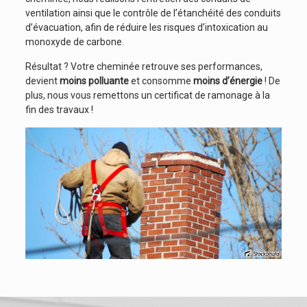
ventilation ainsi que le contrôle de l’étanchéité des conduits
d’évacuation, afin de réduire les risques d’intoxication au
monoxyde de carbone.
Résultat ? Votre cheminée retrouve ses performances,
devient
moins polluante
et consomme
moins d’énergie
! De
plus, nous vous remettons un certificat de ramonage à la
fin des travaux !